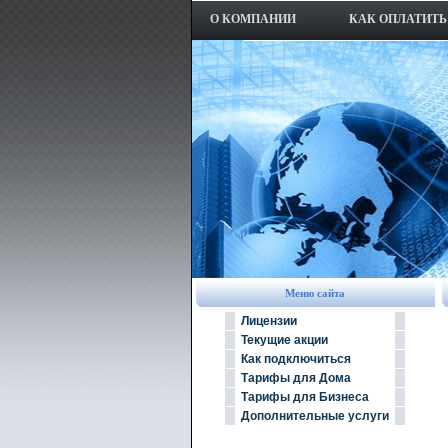
О КОМПАНИИ
КАК ОПЛАТИТЬ
Меню сайта
Лицензии
Текущие акции
Как подключиться
Тарифы для Дома
Тарифы для Бизнеса
Дополнительные услуги