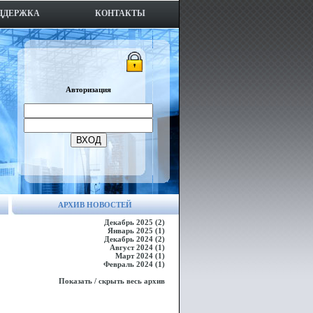
ДДЕРЖКА
КОНТАКТЫ
Авторизация
ВХОД
АРХИВ НОВОСТЕЙ
Декабрь 2025 (2)
Январь 2025 (1)
Декабрь 2024 (2)
Август 2024 (1)
Март 2024 (1)
Февраль 2024 (1)
Показать / скрыть весь архив