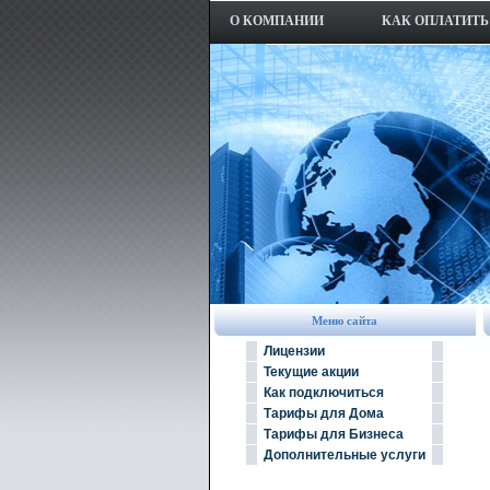
О КОМПАНИИ
КАК ОПЛАТИТЬ
Меню сайта
Лицензии
Текущие акции
Как подключиться
Тарифы для Дома
Тарифы для Бизнеса
Дополнительные услуги