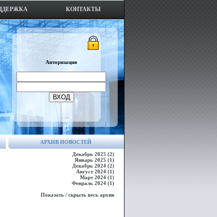
ДДЕРЖКА
КОНТАКТЫ
Авторизация
ВХОД
АРХИВ НОВОСТЕЙ
Декабрь 2025 (2)
Январь 2025 (1)
Декабрь 2024 (2)
Август 2024 (1)
Март 2024 (1)
Февраль 2024 (1)
Показать / скрыть весь архив